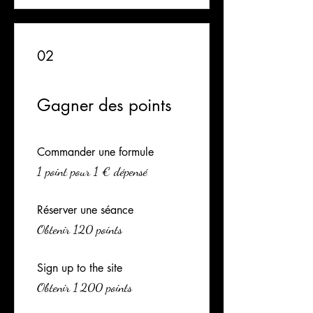
02
Gagner des points
Commander une formule
1 point pour 1 € dépensé
Réserver une séance
Obtenir 120 points
Sign up to the site
Obtenir 1 200 points